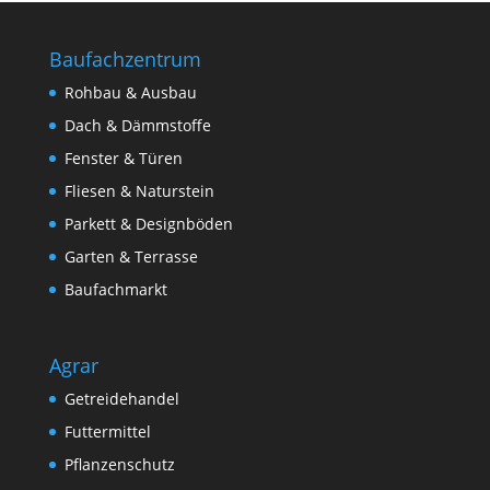
Baufachzentrum
Rohbau & Ausbau
Dach & Dämmstoffe
Fenster & Türen
Fliesen & Naturstein
Parkett & Designböden
Garten & Terrasse
Baufachmarkt
Agrar
Getreidehandel
Futtermittel
Pflanzenschutz