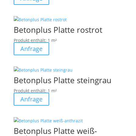
Betonplus Platte rostrot
Produkt enthält: 1
m²
Anfrage
Betonplus Platte steingrau
Produkt enthält: 1
m²
Anfrage
Betonplus Platte weiß-