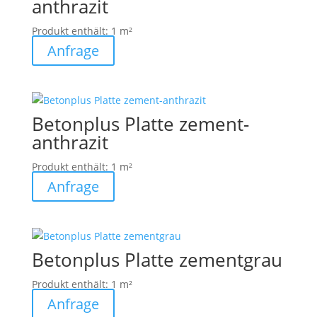
anthrazit
Produkt enthält: 1
m²
Anfrage
Betonplus Platte zement-
anthrazit
Produkt enthält: 1
m²
Anfrage
Betonplus Platte zementgrau
Produkt enthält: 1
m²
Anfrage