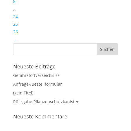
8
…
24
25
26
→
Neueste Beiträge
Gefahrstoffverzeichniss
Anfrage-/Bestellformular
(kein Titel)
Rückgabe Pflanzenschutzkanister
Neueste Kommentare