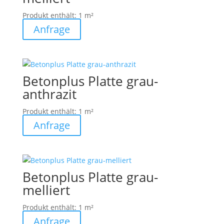
Produkt enthält: 1
m²
Anfrage
Betonplus Platte grau-
anthrazit
Produkt enthält: 1
m²
Anfrage
Betonplus Platte grau-
melliert
Produkt enthält: 1
m²
Anfrage