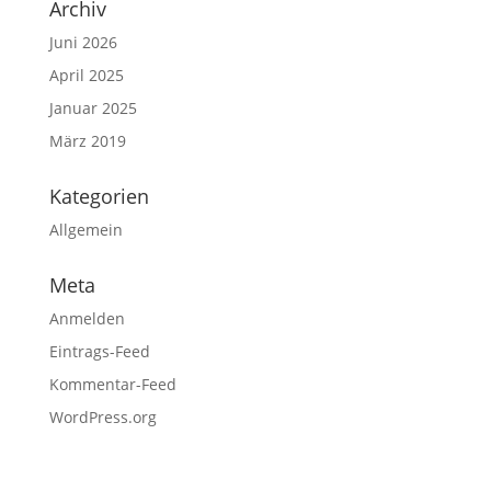
Archiv
Juni 2026
April 2025
Januar 2025
März 2019
Kategorien
Allgemein
Meta
Anmelden
Eintrags-Feed
Kommentar-Feed
WordPress.org