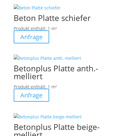
Beton Platte schiefer
Produkt enthält: 1
m²
Anfrage
Betonplus Platte anth.-
melliert
Produkt enthält: 1
m²
Anfrage
Betonplus Platte beige-
melliert