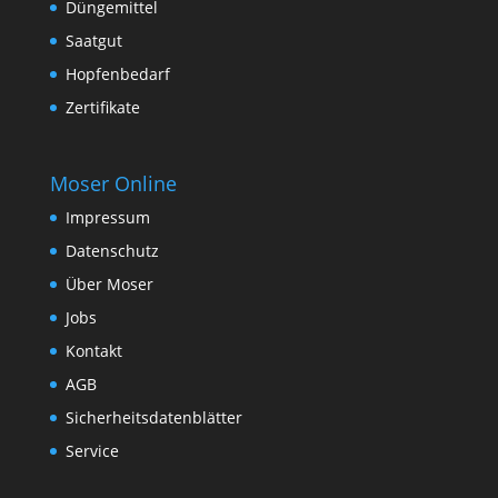
Düngemittel
Saatgut
Hopfenbedarf
Zertifikate
Moser Online
Impressum
Datenschutz
Über Moser
Jobs
Kontakt
AGB
Sicherheitsdatenblätter
Service