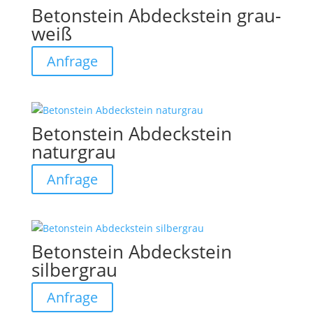
Betonstein Abdeckstein grau-
weiß
Anfrage
Betonstein Abdeckstein
naturgrau
Anfrage
Betonstein Abdeckstein
silbergrau
Anfrage