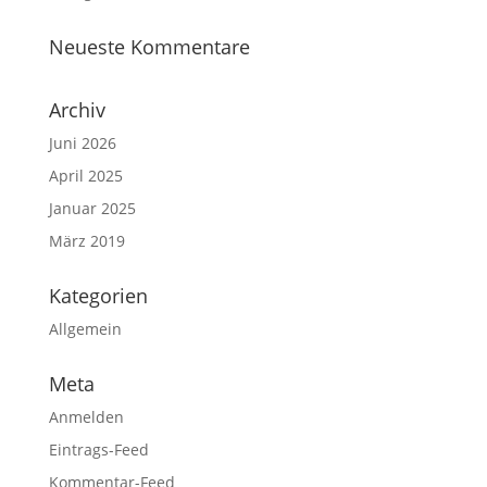
Neueste Kommentare
Archiv
Juni 2026
April 2025
Januar 2025
März 2019
Kategorien
Allgemein
Meta
Anmelden
Eintrags-Feed
Kommentar-Feed