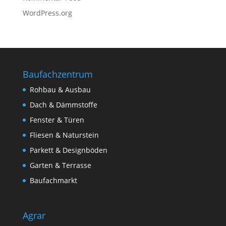
WordPress.org
Baufachzentrum
Rohbau & Ausbau
Dach & Dämmstoffe
Fenster & Türen
Fliesen & Naturstein
Parkett & Designböden
Garten & Terrasse
Baufachmarkt
Agrar