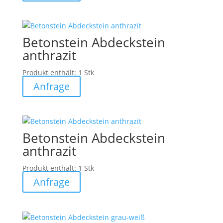
Betonstein Abdeckstein
anthrazit
Produkt enthält: 1
Stk
Anfrage
Betonstein Abdeckstein
anthrazit
Produkt enthält: 1
Stk
Anfrage