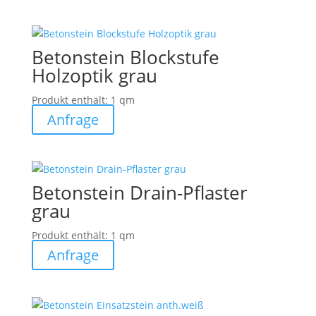
Betonstein Blockstufe
Holzoptik grau
Produkt enthält: 1
qm
Anfrage
Betonstein Drain-Pflaster
grau
Produkt enthält: 1
qm
Anfrage