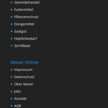
Getreidehandel
Futtermittel
Pflanzenschutz
Düngemittel
Saatgut
Hopfenbedarf
Zertifikate
Moser Online
Impressum
Datenschutz
Über Moser
Jobs
Kontakt
AGB