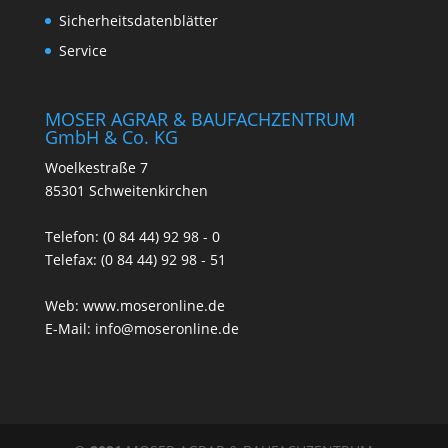
Sicherheitsdatenblätter
Service
MOSER AGRAR & BAUFACHZENTRUM
GmbH & Co. KG
Woelkestraße 7
85301 Schweitenkirchen
Telefon: (0 84 44) 92 98 - 0
Telefax: (0 84 44) 92 98 - 51
Web:
www.moseronline.de
E-Mail:
info@moseronline.de