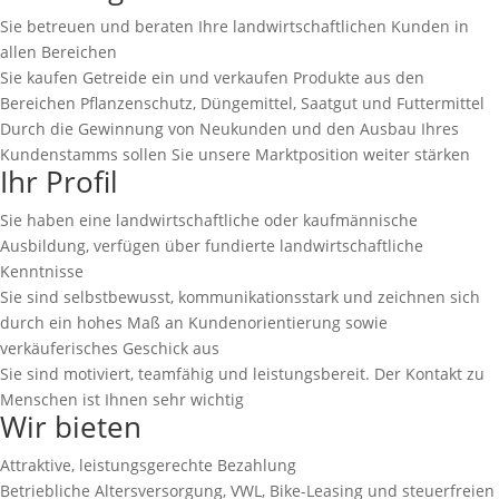
Sie betreuen und beraten Ihre landwirtschaftlichen Kunden in
allen Bereichen
Sie kaufen Getreide ein und verkaufen Produkte aus den
Bereichen Pflanzenschutz, Düngemittel, Saatgut und Futtermittel
Durch die Gewinnung von Neukunden und den Ausbau Ihres
Kundenstamms sollen Sie unsere Marktposition weiter stärken
Ihr Profil
Sie haben eine landwirtschaftliche oder kaufmännische
Ausbildung, verfügen über fundierte landwirtschaftliche
Kenntnisse
Sie sind selbstbewusst, kommunikationsstark und zeichnen sich
durch ein hohes Maß an Kundenorientierung sowie
verkäuferisches Geschick aus
Sie sind motiviert, teamfähig und leistungsbereit. Der Kontakt zu
Menschen ist Ihnen sehr wichtig
Wir bieten
Attraktive, leistungsgerechte Bezahlung
Betriebliche Altersversorgung, VWL, Bike-Leasing und steuerfreien