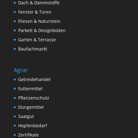
Dach & Dämmstoffe
Fenster & Türen
Fliesen & Naturstein
Parkett & Designböden
Garten & Terrasse
Baufachmarkt
Agrar
Getreidehandel
Futtermittel
Pflanzenschutz
Düngemittel
Saatgut
Hopfenbedarf
Zertifikate