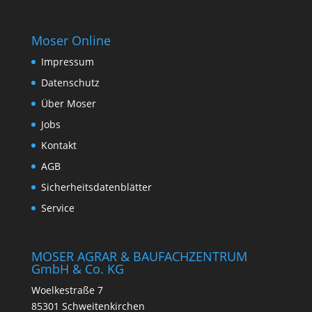
Moser Online
Impressum
Datenschutz
Über Moser
Jobs
Kontakt
AGB
Sicherheitsdatenblätter
Service
MOSER AGRAR & BAUFACHZENTRUM
GmbH & Co. KG
Woelkestraße 7
85301 Schweitenkirchen