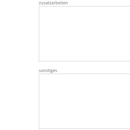
zusatzarbeiten
sonstiges