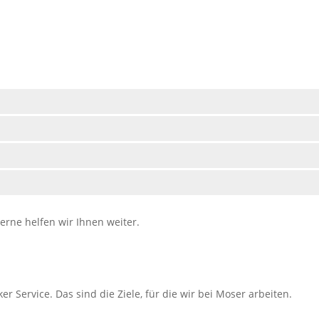
rne helfen wir Ihnen weiter.
r Service. Das sind die Ziele, für die wir bei Moser arbeiten.