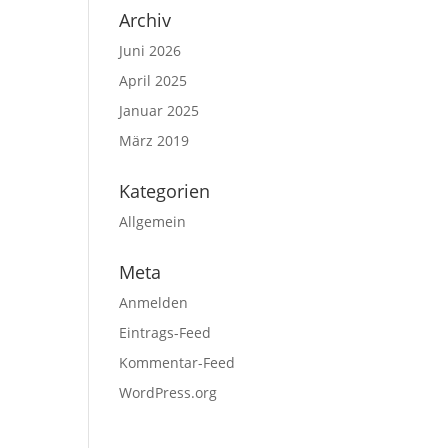
Archiv
Juni 2026
April 2025
Januar 2025
März 2019
Kategorien
Allgemein
Meta
Anmelden
Eintrags-Feed
Kommentar-Feed
WordPress.org