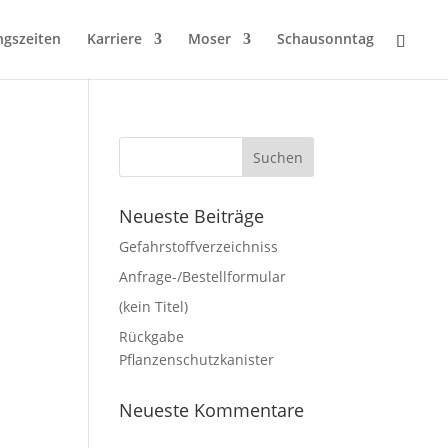
ngszeiten
Karriere
Moser
Schausonntag
Neueste Beiträge
Gefahrstoffverzeichniss
Anfrage-/Bestellformular
(kein Titel)
Rückgabe
Pflanzenschutzkanister
Neueste Kommentare