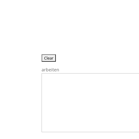
arbeiten