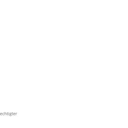
echtigter