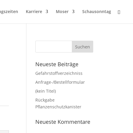
ngszeiten
Karriere
Moser
Schausonntag
Neueste Beiträge
Gefahrstoffverzeichniss
Anfrage-/Bestellformular
(kein Titel)
Rückgabe
Pflanzenschutzkanister
Neueste Kommentare