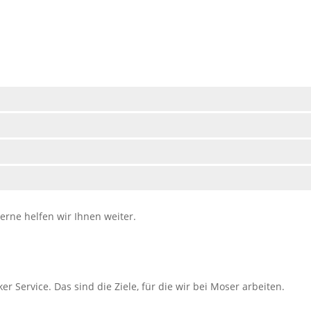
rne helfen wir Ihnen weiter.
r Service. Das sind die Ziele, für die wir bei Moser arbeiten.