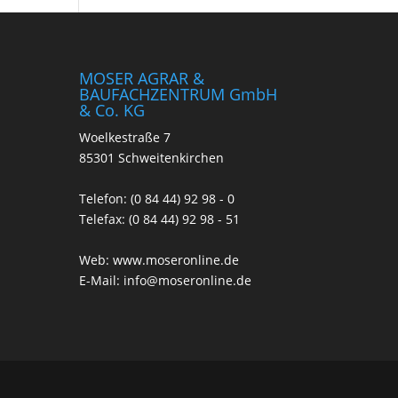
MOSER AGRAR &
BAUFACHZENTRUM GmbH
& Co. KG
Woelkestraße 7
85301 Schweitenkirchen
Telefon: (0 84 44) 92 98 - 0
Telefax: (0 84 44) 92 98 - 51
Web:
www.moseronline.de
E-Mail:
info@moseronline.de