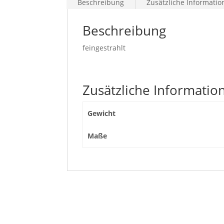
Beschreibung
Zusätzliche Informati
Beschreibung
feingestrahlt
Zusätzliche Informatio
Gewicht
Maße