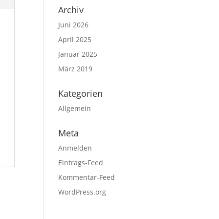
Archiv
Juni 2026
April 2025
Januar 2025
März 2019
Kategorien
Allgemein
Meta
Anmelden
Eintrags-Feed
Kommentar-Feed
WordPress.org