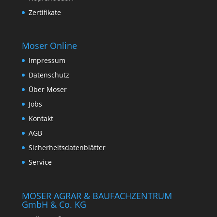
Zertifikate
Moser Online
Impressum
Datenschutz
Über Moser
Jobs
Kontakt
AGB
Sicherheitsdatenblätter
Service
MOSER AGRAR & BAUFACHZENTRUM
GmbH & Co. KG