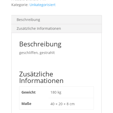
Kategorie:
Unkategorisiert
Beschreibung
Zusätzliche Informationen
Beschreibung
geschliffen, gestrahlt
Zusätzliche
Informationen
Gewicht
180 kg
Maße
40 × 20 × 8 cm