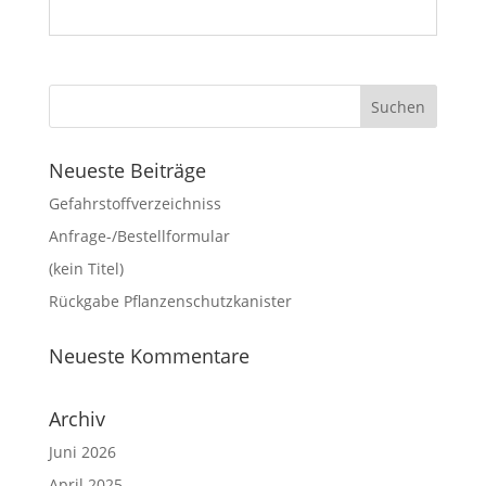
Neueste Beiträge
Gefahrstoffverzeichniss
Anfrage-/Bestellformular
(kein Titel)
Rückgabe Pflanzenschutzkanister
Neueste Kommentare
Archiv
Juni 2026
April 2025