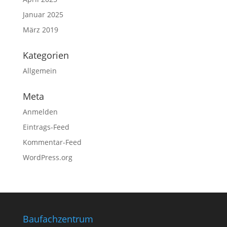
Januar 2025
März 2019
Kategorien
Allgemein
Meta
Anmelden
Eintrags-Feed
Kommentar-Feed
WordPress.org
Baufachzentrum