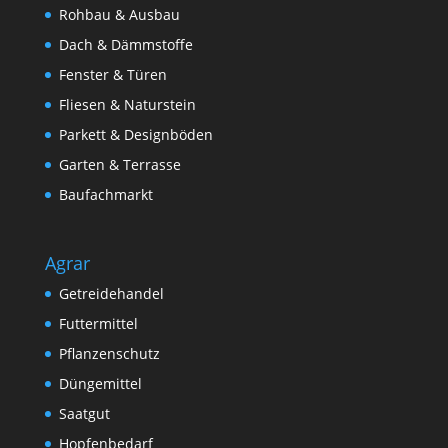
Rohbau & Ausbau
Dach & Dämmstoffe
Fenster & Türen
Fliesen & Naturstein
Parkett & Designböden
Garten & Terrasse
Baufachmarkt
Agrar
Getreidehandel
Futtermittel
Pflanzenschutz
Düngemittel
Saatgut
Hopfenbedarf