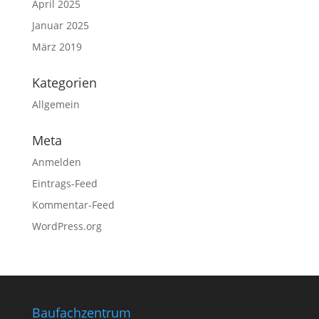
April 2025
Januar 2025
März 2019
Kategorien
Allgemein
Meta
Anmelden
Eintrags-Feed
Kommentar-Feed
WordPress.org
Baufachzentrum