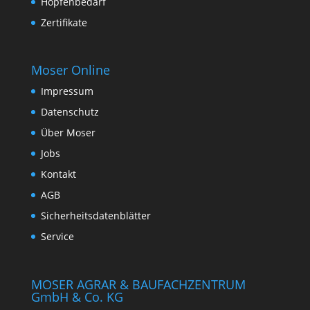
Hopfenbedarf
Zertifikate
Moser Online
Impressum
Datenschutz
Über Moser
Jobs
Kontakt
AGB
Sicherheitsdatenblätter
Service
MOSER AGRAR & BAUFACHZENTRUM
GmbH & Co. KG