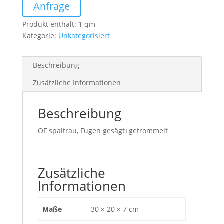
Menge
Anfrage
Produkt enthält: 1
qm
Kategorie:
Unkategorisiert
Beschreibung
Zusätzliche Informationen
Beschreibung
OF spaltrau, Fugen gesägt+getrommelt
Zusätzliche
Informationen
Maße
30 × 20 × 7 cm