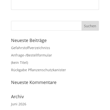
Neueste Beiträge
Gefahrstoffverzeichniss
Anfrage-/Bestellformular
(kein Titel)
Rückgabe Pflanzenschutzkanister
Neueste Kommentare
Archiv
Juni 2026