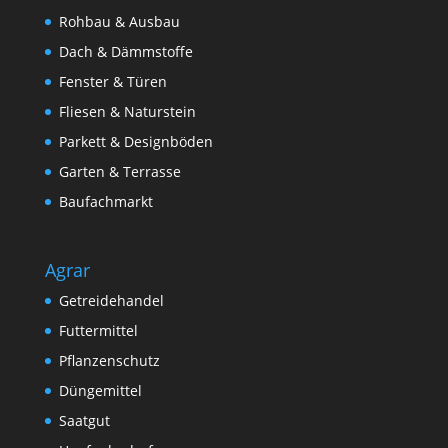
Rohbau & Ausbau
Dach & Dämmstoffe
Fenster & Türen
Fliesen & Naturstein
Parkett & Designböden
Garten & Terrasse
Baufachmarkt
Agrar
Getreidehandel
Futtermittel
Pflanzenschutz
Düngemittel
Saatgut