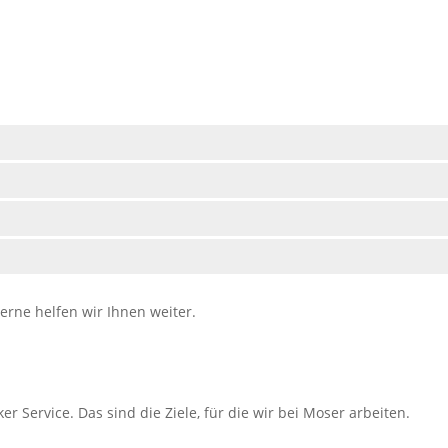
rne helfen wir Ihnen weiter.
r Service. Das sind die Ziele, für die wir bei Moser arbeiten.