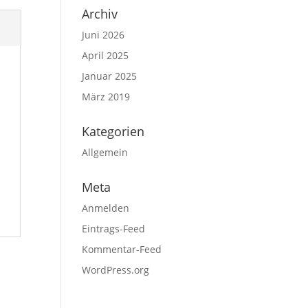
Archiv
Juni 2026
April 2025
Januar 2025
März 2019
Kategorien
Allgemein
Meta
Anmelden
Eintrags-Feed
Kommentar-Feed
WordPress.org