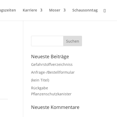
ngszeiten
Karriere
Moser
Schausonntag
Neueste Beiträge
Gefahrstoffverzeichniss
Anfrage-/Bestellformular
(kein Titel)
Rückgabe
Pflanzenschutzkanister
Neueste Kommentare