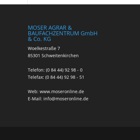
MOSER AGRAR &
BAUFACHZENTRUM GmbH
& Co. KG
Woelkestraße 7
85301 Schweitenkirchen
Telefon: (0 84 44) 92 98 - 0
Telefax: (0 84 44) 92 98 - 51
Web:
www.moseronline.de
E-Mail:
info@moseronline.de