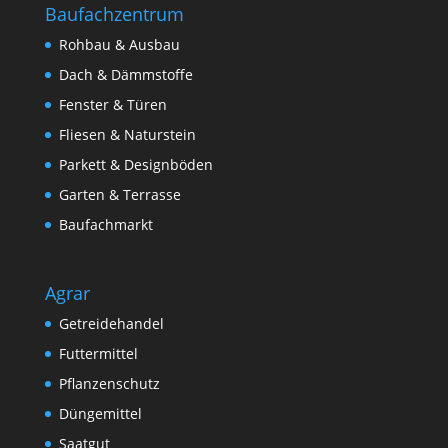
Baufachzentrum
Rohbau & Ausbau
Dach & Dämmstoffe
Fenster & Türen
Fliesen & Naturstein
Parkett & Designböden
Garten & Terrasse
Baufachmarkt
Agrar
Getreidehandel
Futtermittel
Pflanzenschutz
Düngemittel
Saatgut