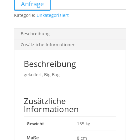
Menge
Anfrage
Kategorie:
Unkategorisiert
Beschreibung
Zusätzliche Informationen
Beschreibung
gekollert, Big Bag
Zusätzliche
Informationen
Gewicht
155 kg
Maße
8 cm