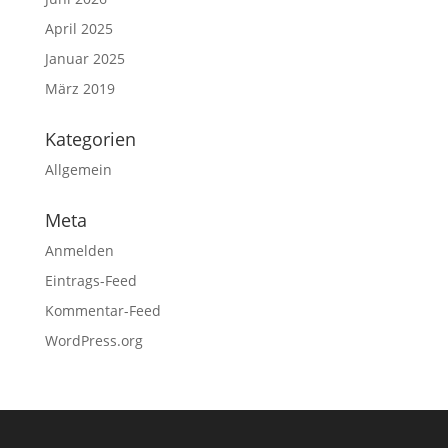
April 2025
Januar 2025
März 2019
Kategorien
Allgemein
Meta
Anmelden
Eintrags-Feed
Kommentar-Feed
WordPress.org