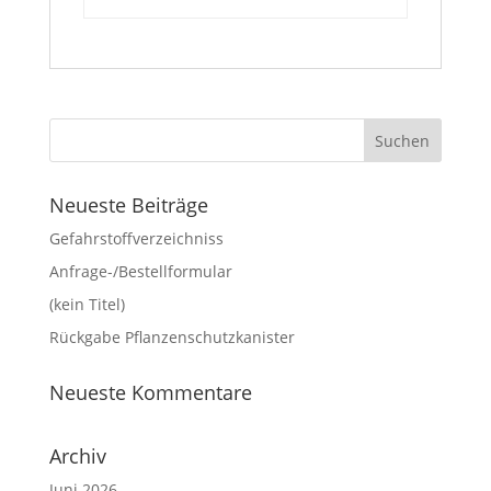
Neueste Beiträge
Gefahrstoffverzeichniss
Anfrage-/Bestellformular
(kein Titel)
Rückgabe Pflanzenschutzkanister
Neueste Kommentare
Archiv
Juni 2026