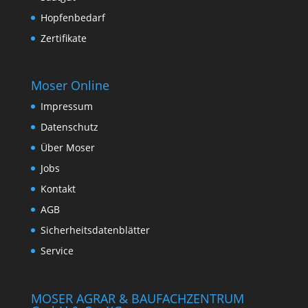
Hopfenbedarf
Zertifikate
Moser Online
Impressum
Datenschutz
Über Moser
Jobs
Kontakt
AGB
Sicherheitsdatenblätter
Service
MOSER AGRAR & BAUFACHZENTRUM