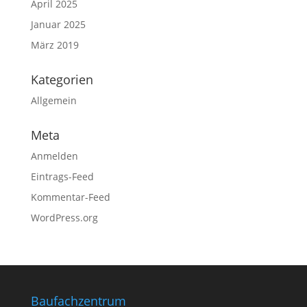
April 2025
Januar 2025
März 2019
Kategorien
Allgemein
Meta
Anmelden
Eintrags-Feed
Kommentar-Feed
WordPress.org
Baufachzentrum