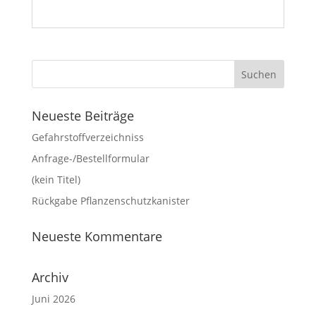
Neueste Beiträge
Gefahrstoffverzeichniss
Anfrage-/Bestellformular
(kein Titel)
Rückgabe Pflanzenschutzkanister
Neueste Kommentare
Archiv
Juni 2026