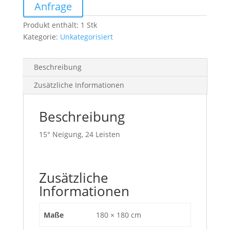
Menge
Anfrage
Produkt enthält: 1
Stk
Kategorie:
Unkategorisiert
Beschreibung
Zusätzliche Informationen
Beschreibung
15° Neigung, 24 Leisten
Zusätzliche
Informationen
Maße
180 × 180 cm