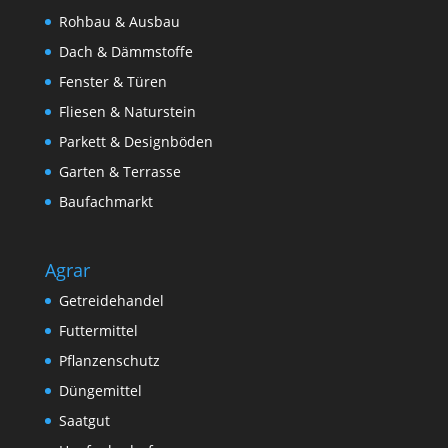
Rohbau & Ausbau
Dach & Dämmstoffe
Fenster & Türen
Fliesen & Naturstein
Parkett & Designböden
Garten & Terrasse
Baufachmarkt
Agrar
Getreidehandel
Futtermittel
Pflanzenschutz
Düngemittel
Saatgut