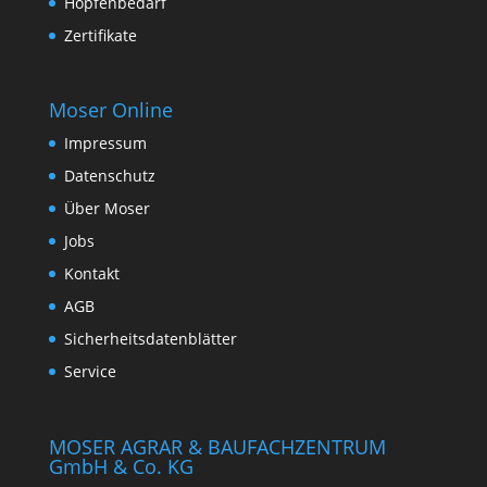
Hopfenbedarf
Zertifikate
Moser Online
Impressum
Datenschutz
Über Moser
Jobs
Kontakt
AGB
Sicherheitsdatenblätter
Service
MOSER AGRAR & BAUFACHZENTRUM
GmbH & Co. KG