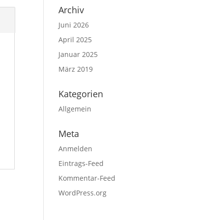
Archiv
Juni 2026
April 2025
Januar 2025
März 2019
Kategorien
Allgemein
Meta
Anmelden
Eintrags-Feed
Kommentar-Feed
WordPress.org