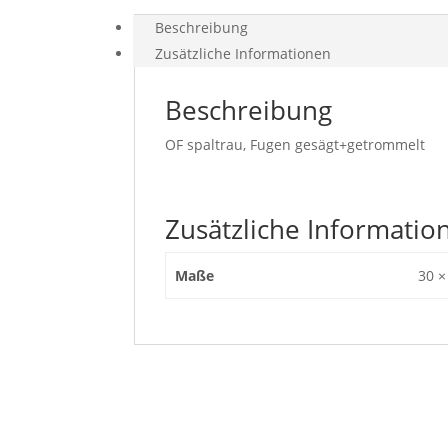
Beschreibung
Zusätzliche Informationen
Beschreibung
OF spaltrau, Fugen gesägt+getrommelt
Zusätzliche Informatio
Maße
30 ×