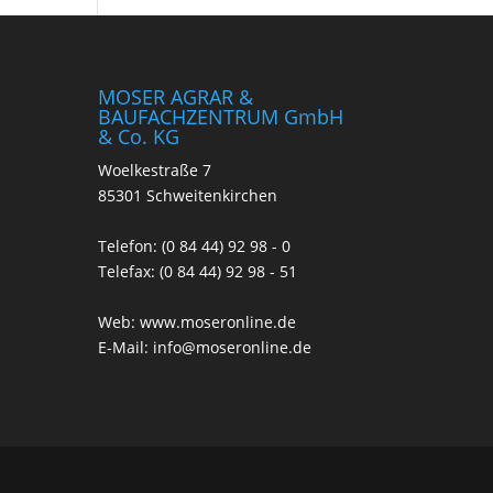
MOSER AGRAR &
BAUFACHZENTRUM GmbH
& Co. KG
Woelkestraße 7
85301 Schweitenkirchen
Telefon: (0 84 44) 92 98 - 0
Telefax: (0 84 44) 92 98 - 51
Web:
www.moseronline.de
E-Mail:
info@moseronline.de