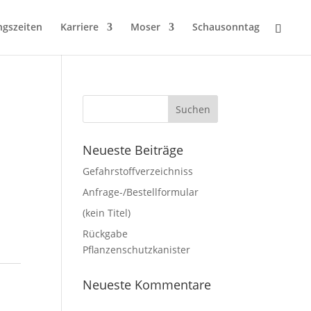
ngszeiten
Karriere
Moser
Schausonntag
Neueste Beiträge
Gefahrstoffverzeichniss
Anfrage-/Bestellformular
(kein Titel)
Rückgabe
Pflanzenschutzkanister
Neueste Kommentare