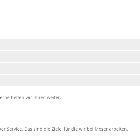
rne helfen wir Ihnen weiter.
r Service. Das sind die Ziele, für die wir bei Moser arbeiten.