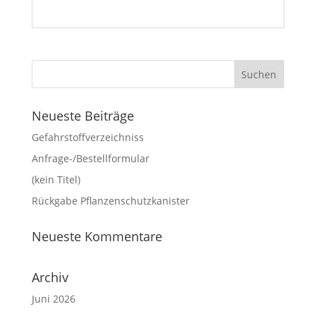
Neueste Beiträge
Gefahrstoffverzeichniss
Anfrage-/Bestellformular
(kein Titel)
Rückgabe Pflanzenschutzkanister
Neueste Kommentare
Archiv
Juni 2026