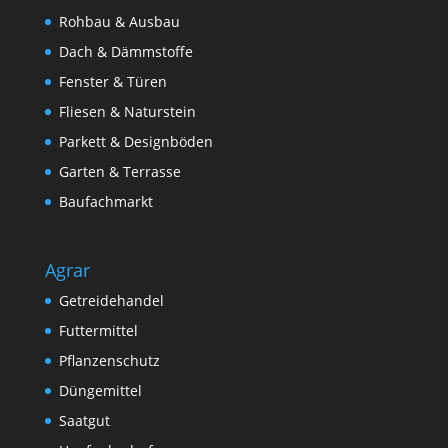
Rohbau & Ausbau
Dach & Dämmstoffe
Fenster & Türen
Fliesen & Naturstein
Parkett & Designböden
Garten & Terrasse
Baufachmarkt
Agrar
Getreidehandel
Futtermittel
Pflanzenschutz
Düngemittel
Saatgut