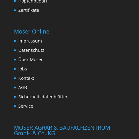
Hopfenbedarf
Zertifikate
Moser Online
Impressum
Datenschutz
Über Moser
Jobs
Kontakt
AGB
Sicherheitsdatenblätter
Service
MOSER AGRAR & BAUFACHZENTRUM
GmbH & Co. KG