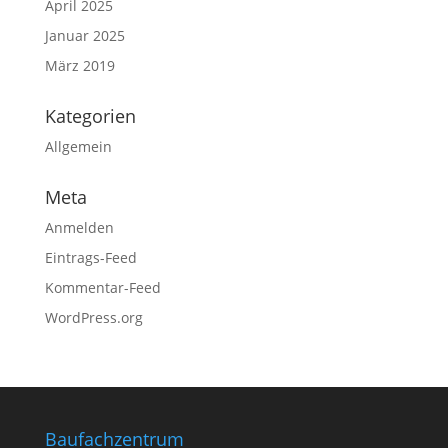
April 2025
Januar 2025
März 2019
Kategorien
Allgemein
Meta
Anmelden
Eintrags-Feed
Kommentar-Feed
WordPress.org
Baufachzentrum