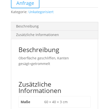
Menge
Anfrage
Kategorie:
Unkategorisiert
Beschreibung
Zusätzliche Informationen
Beschreibung
Oberfläche geschliffen, Kanten
gesägt+getrommelt
Zusätzliche
Informationen
Maße
60 × 40 × 3 cm