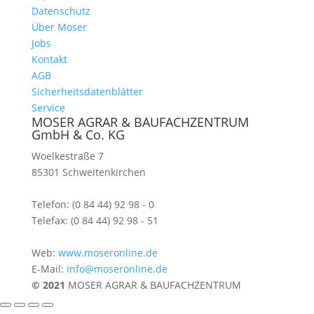
Datenschutz
Über Moser
Jobs
Kontakt
AGB
Sicherheitsdatenblätter
Service
MOSER AGRAR & BAUFACHZENTRUM
GmbH & Co. KG
Woelkestraße 7
85301 Schweitenkirchen
Telefon: (0 84 44) 92 98 - 0
Telefax: (0 84 44) 92 98 - 51
Web:
www.moseronline.de
E-Mail:
info@moseronline.de
© 2021
MOSER AGRAR & BAUFACHZENTRUM