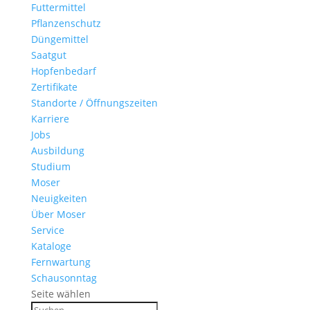
Futtermittel
Pflanzenschutz
Düngemittel
Saatgut
Hopfenbedarf
Zertifikate
Standorte / Öffnungszeiten
Karriere
Jobs
Ausbildung
Studium
Moser
Neuigkeiten
Über Moser
Service
Kataloge
Fernwartung
Schausonntag
Seite wählen