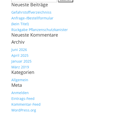
Neueste Beiträge
nach:
Gefahrstoffverzeichniss
Anfrage-/Bestellformular
(kein Titel)
Rückgabe Pflanzenschutzkanister
Neueste Kommentare
Archiv
Juni 2026
April 2025
Januar 2025
März 2019
Kategorien
Allgemein
Meta
Anmelden
Eintrags-Feed
Kommentar-Feed
WordPress.org