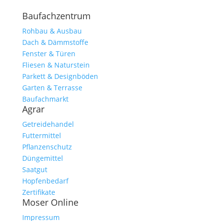
Baufachzentrum
Rohbau & Ausbau
Dach & Dämmstoffe
Fenster & Türen
Fliesen & Naturstein
Parkett & Designböden
Garten & Terrasse
Baufachmarkt
Agrar
Getreidehandel
Futtermittel
Pflanzenschutz
Düngemittel
Saatgut
Hopfenbedarf
Zertifikate
Moser Online
Impressum