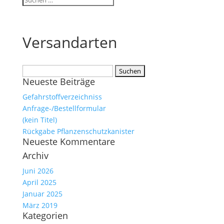
Versandarten
Suchen
Neueste Beiträge
nach:
Gefahrstoffverzeichniss
Anfrage-/Bestellformular
(kein Titel)
Rückgabe Pflanzenschutzkanister
Neueste Kommentare
Archiv
Juni 2026
April 2025
Januar 2025
März 2019
Kategorien