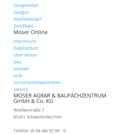
Düngemittel
Saatgut
Hopfenbedarf
Zertifikate
Moser Online
Impressum
Datenschutz
Über Moser
Jobs
Kontakt
AGB
Sicherheitsdatenblätter
Service
MOSER AGRAR & BAUFACHZENTRUM
GmbH & Co. KG
Woelkestraße 7
85301 Schweitenkirchen
Telefon: (0 84 44) 92 98 - 0