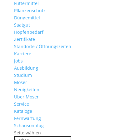
Futtermittel
Pflanzenschutz
Düngemittel
Saatgut
Hopfenbedarf
Zertifikate
Standorte / Öffnungszeiten
Karriere
Jobs
Ausbildung
Studium
Moser
Neuigkeiten
Über Moser
Service
Kataloge
Fernwartung
Schausonntag
Seite wählen