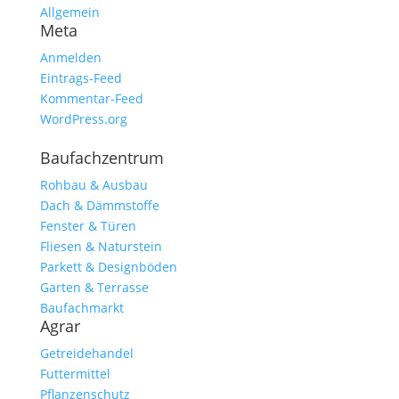
Allgemein
Meta
Anmelden
Eintrags-Feed
Kommentar-Feed
WordPress.org
Baufachzentrum
Rohbau & Ausbau
Dach & Dämmstoffe
Fenster & Türen
Fliesen & Naturstein
Parkett & Designböden
Garten & Terrasse
Baufachmarkt
Agrar
Getreidehandel
Futtermittel
Pflanzenschutz